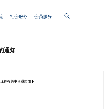
流
社会服务
会员服务
的通知
，现将有关事项通知如下：