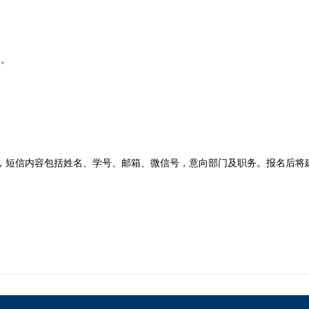
名。
887，短信内容包括姓名、学号、邮箱、微信号，意向部门及职务。报名后