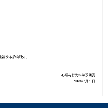
将建群发布后续通知。
心理与行为科学系团委
2018年3月31日