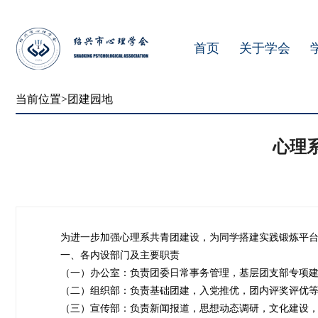
首页
关于学会
当前位置>团建园地
心理
为进一步加强心理系共青团建设，为同学搭建实践锻炼平
一、各内设部门及主要职责
（一）办公室：负责团委日常事务管理，基层团支部专项
（二）组织部：负责基础团建，入党推优，团内评奖评优
（三）宣传部：负责新闻报道，思想动态调研，文化建设