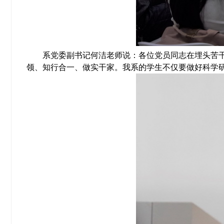
系党委副书记何洁老师说：各位党员同志在埋头苦
领、知行合一、做实干家。我系的学生不仅要做好科学研