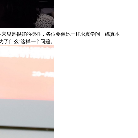
生宋玺是很好的榜样，各位要像她一样求真学问、练真本
为了什么”这样一个问题。