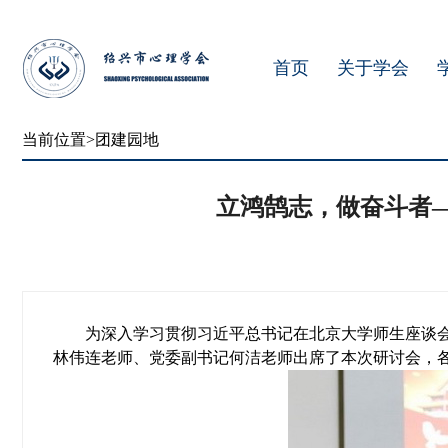
首页
关于学会
当前位置>团建园地
立鸿鹄志，做奋斗者
为深入学习贯彻习近平总书记在北京大学师生座谈会
林伟连老师、党委副书记何洁老师出席了本次研讨会，