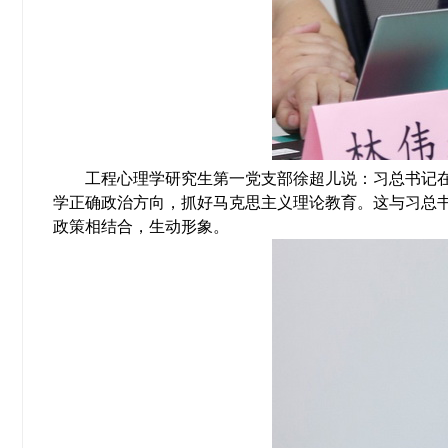
工程心理学研究生第一党支部徐超儿说：习总书记在
学正确政治方向，抓好马克思主义理论教育。这与习总书
政策相结合，生动形象。