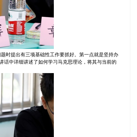
问题时提出有三项基础性工作要抓好。第一点就是坚持办
在讲话中详细讲述了如何学习马克思理论，将其与当前的