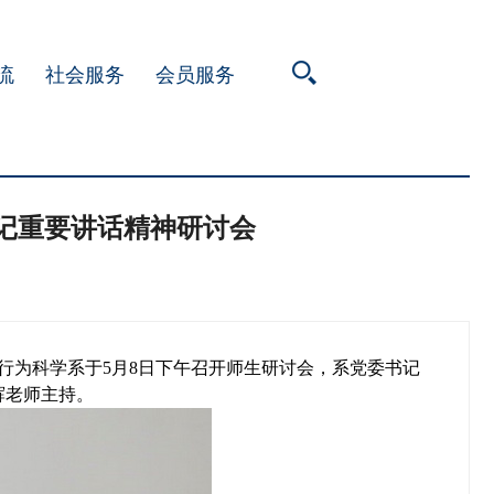
流
社会服务
会员服务
记重要讲话精神研讨会
行为科学系于5月8日下午召开师生研讨会，系党委书记
辉老师主持。