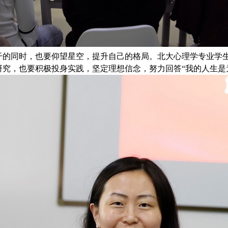
干的同时，也要仰望星空，提升自己的格局。北大心理学专业学
究，也要积极投身实践，坚定理想信念，努力回答“我的人生是