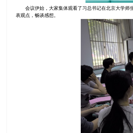
会议伊始，大家集体观看了习总书记在北京大学师生
表观点，畅谈感想。