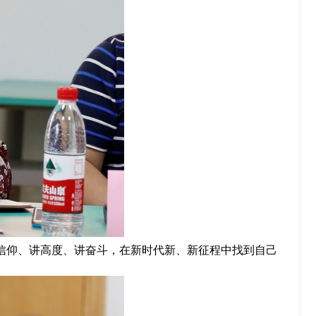
信仰、讲高度、讲奋斗，在新时代新、新征程中找到自己