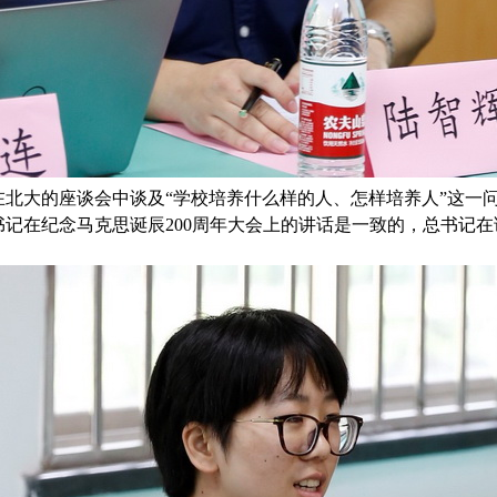
北大的座谈会中谈及“学校培养什么样的人、怎样培养人”这一
记在纪念马克思诞辰200周年大会上的讲话是一致的，总书记