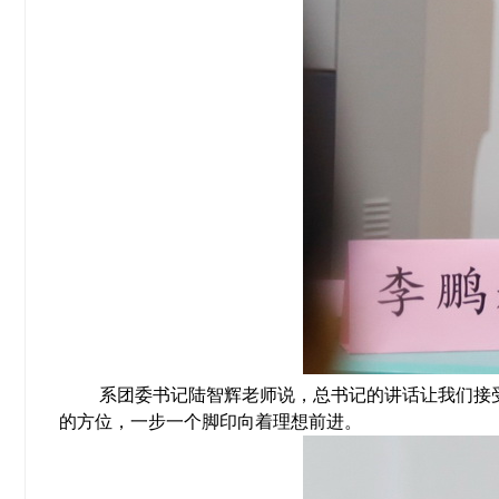
系团委书记陆智辉老师说，总书记的讲话让我们接
的方位，一步一个脚印向着理想前进。