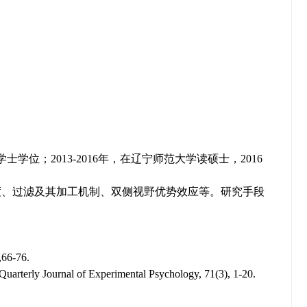
位；2013-2016年，在辽宁师范大学读硕士，2016
度、过滤及其加工机制、双侧视野优势效应等。研究手段
-76.
 Quarterly Journal of Experimental Psychology, 71(3), 1-20.