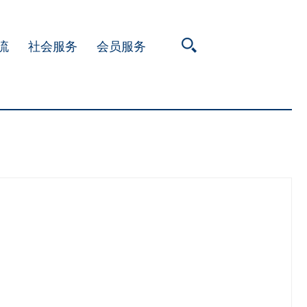
流
社会服务
会员服务