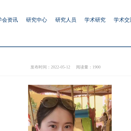
学会资讯
研究中心
研究人员
学术研究
学术交
发布时间：2022-05-12
阅读量：1900